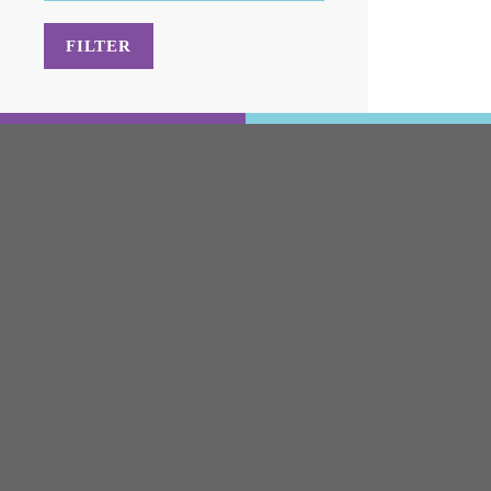
FILTER