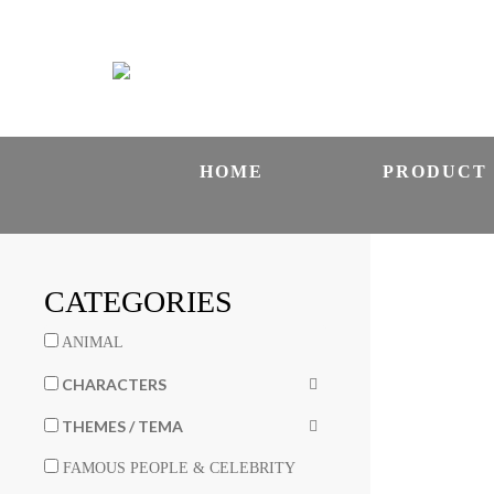
HOME
PRODUCT
CATEGORIES
ANIMAL
CHARACTERS
THEMES / TEMA
FAMOUS PEOPLE & CELEBRITY