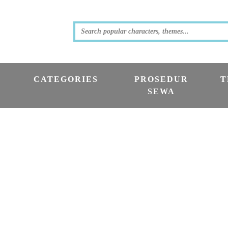
CATEGORIES
PROSEDUR
T
SEWA