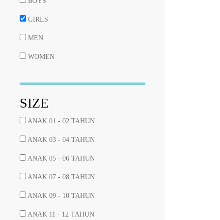
BOYS
GIRLS
MEN
WOMEN
SIZE
ANAK 01 - 02 TAHUN
ANAK 03 - 04 TAHUN
ANAK 05 - 06 TAHUN
ANAK 07 - 08 TAHUN
ANAK 09 - 10 TAHUN
ANAK 11 - 12 TAHUN