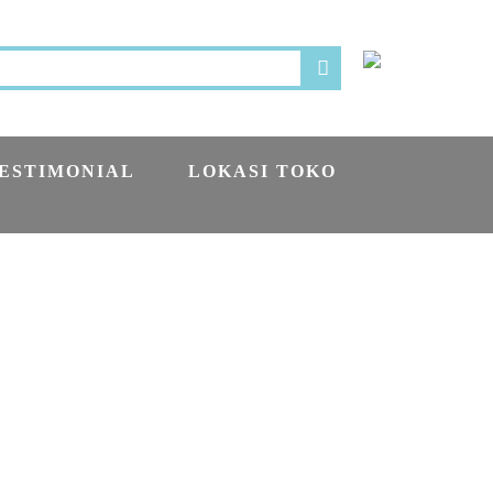
ESTIMONIAL
LOKASI TOKO