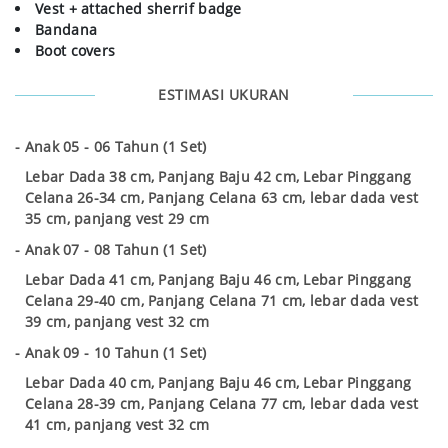
Vest + attached sherrif badge
Bandana
Boot covers
ESTIMASI UKURAN
Anak 05 - 06 Tahun (1 Set)
Lebar Dada 38 cm, Panjang Baju 42 cm, Lebar Pinggang
Celana 26-34 cm, Panjang Celana 63 cm, lebar dada vest
35 cm, panjang vest 29 cm
Anak 07 - 08 Tahun (1 Set)
Lebar Dada 41 cm, Panjang Baju 46 cm, Lebar Pinggang
Celana 29-40 cm, Panjang Celana 71 cm, lebar dada vest
39 cm, panjang vest 32 cm
Anak 09 - 10 Tahun (1 Set)
Lebar Dada 40 cm, Panjang Baju 46 cm, Lebar Pinggang
Celana 28-39 cm, Panjang Celana 77 cm, lebar dada vest
41 cm, panjang vest 32 cm