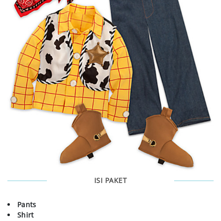
ISI PAKET
Pants
Shirt