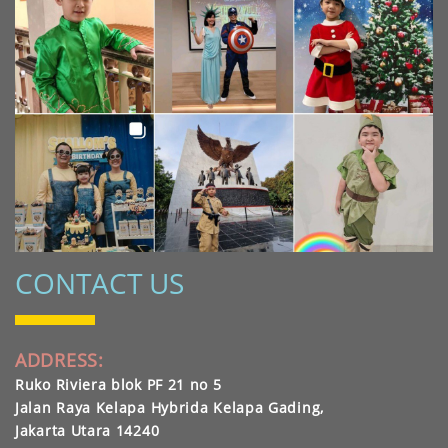
CONTACT US
ADDRESS:
Ruko Riviera blok PF 21 no 5
Jalan Raya Kelapa Hybrida Kelapa Gading,
Jakarta Utara 14240